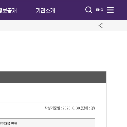
정보공개
기관소개