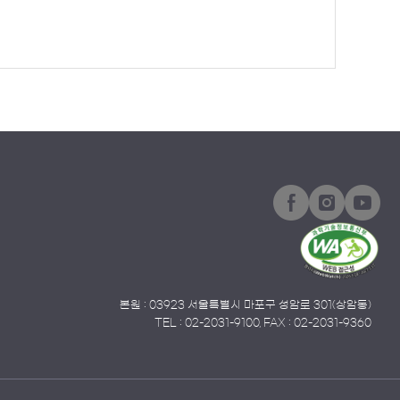
본원 : 03923 서울특별시 마포구 성암로 301(상암동)
TEL : 02-2031-9100, FAX : 02-2031-9360