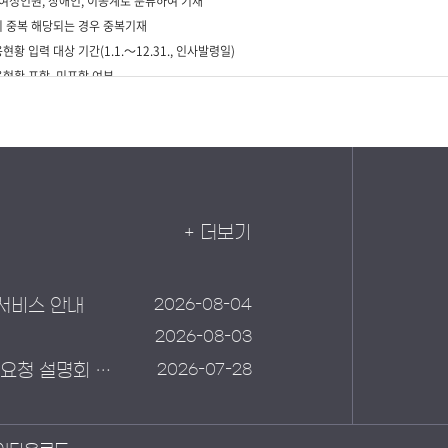
+ 더보기
2026-08-04
서비스 안내
2026-08-03
2026-07-28
재난 예경보 통합관리 및 데이터 품질관리체계 구축 제안요청 설명회 안내