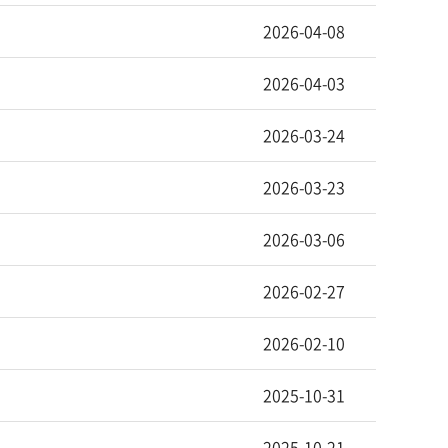
2026-04-08
2026-04-03
2026-03-24
2026-03-23
2026-03-06
2026-02-27
2026-02-10
2025-10-31
2025-10-21