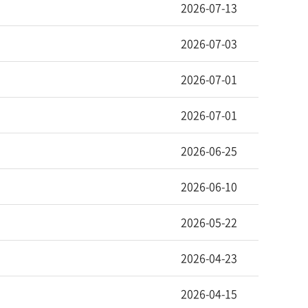
2026-07-13
2026-07-03
2026-07-01
2026-07-01
2026-06-25
2026-06-10
2026-05-22
2026-04-23
2026-04-15