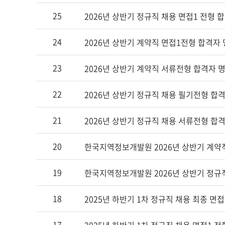
록
25
2026년 상반기 정규직 채용 면접1 전형 
일
정
24
2026년 상반기 계약직 면접1전형 합격자
보
를
23
2026년 상반기 계약직 서류전형 합격자 
포
함
22
2026년 상반기 정규직 채용 필기전형 합
하
는
21
2026년 상반기 정규직 채용 서류전형 합
표
20
한국지역정보개발원 2026년 상반기 계약
19
한국지역정보개발원 2026년 상반기 정규
18
2025년 하반기 1차 정규직 채용 최종 면
17