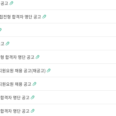
재공고
면접전형 합격자 명단 공고
공고
전형 합격자 명단 공고
지원요원 채용 공고(재공고)
지원요원 채용 공고
 합격자 명단 공고
 합격자 명단 공고