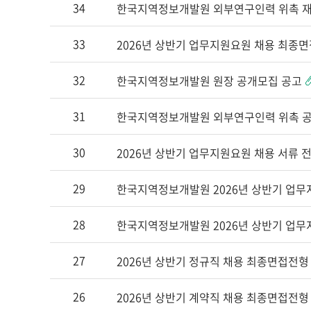
34
한국지역정보개발원 외부연구인력 위촉 
용
공
33
2026년 상반기 업무지원요원 채용 최종
고
목
32
한국지역정보개발원 원장 공개모집 공고
록
-
31
한국지역정보개발원 외부연구인력 위촉 
번
호,
30
2026년 상반기 업무지원요원 채용 서류 
제
목,
29
한국지역정보개발원 2026년 상반기 업무
첨
부
28
한국지역정보개발원 2026년 상반기 업무
파
일
27
2026년 상반기 정규직 채용 최종면접전형
유
무,
26
2026년 상반기 계약직 채용 최종면접전형
등