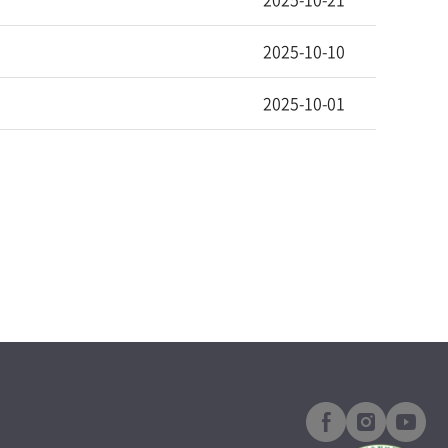
2025-10-10
2025-10-01