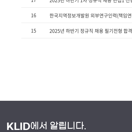
2025년 하반기 1차 정규직 채용 면접1 
16
한국지역정보개발원 외부연구인력(책임연구
15
2025년 하반기 정규직 채용 필기전형 합
에서 알립니다.
KLID