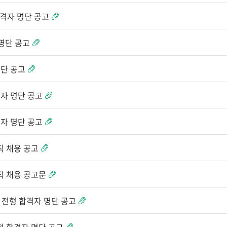
합격자 명단 공고
 명단 공고
명단 공고
격자 명단 공고
격자 명단 공고
직 채용 공고
직 채용 공고문
접 전형 합격자 명단 공고