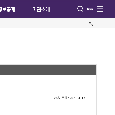
정보공개
기관소개