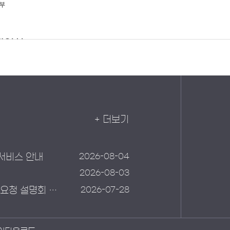
+ 더보기
2026-08-04
서비스 안내
2026-08-03
2026-07-28
재난 예경보 통합관리 및 데이터 품질관리체계 구축 제안요청 설명회 안내