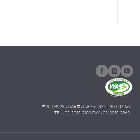
본원 : 03923 서울특별시 마포구 성암로 301(상암동)
TEL : 02-2031-9100, FAX : 02-2031-9360